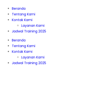
Beranda
Tentang Kami
Kontak Kami
Layanan Kami
Jadwal Training 2025
Beranda
Tentang Kami
Kontak Kami
Layanan Kami
Jadwal Training 2025