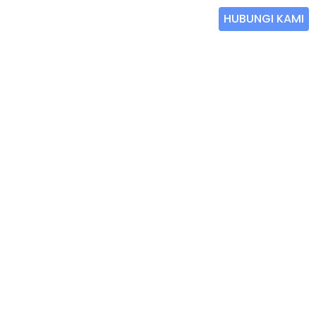
HUBUNGI KAMI