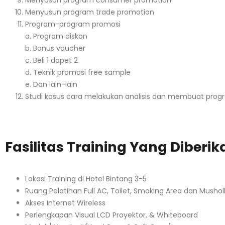
Menyusun program trade promotion
Program-program promosi
a. Program diskon
b. Bonus voucher
c. Beli 1 dapet 2
d. Teknik promosi free sample
e. Dan lain-lain
Studi kasus cara melakukan analisis dan membuat progr
Fasilitas Training Yang Diberik
Lokasi Training di Hotel Bintang 3-5
Ruang Pelatihan Full AC, Toilet, Smoking Area dan Mushol
Akses Internet Wireless
Perlengkapan Visual LCD Proyektor, & Whiteboard