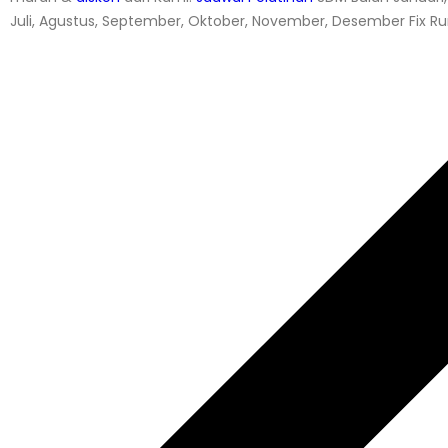
Juli, Agustus, September, Oktober, November, Desember Fix Ru