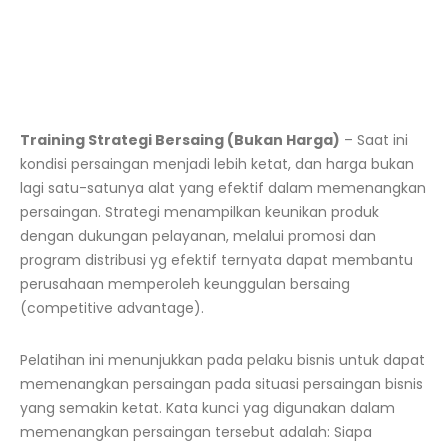
Training Strategi Bersaing (Bukan Harga)
–
Saat ini
kondisi persaingan menjadi lebih ketat, dan harga bukan
lagi satu-satunya alat yang efektif dalam memenangkan
persaingan. Strategi menampilkan keunikan
produk
dengan dukungan pelayanan, melalui promosi dan
program distribusi yg efektif ternyata dapat membantu
perusahaan memperoleh keunggulan bersaing
(competitive advantage).
Pelatihan ini menunjukkan pada pelaku
bisnis
untuk dapat
memenangkan persaingan pada situasi persaingan
bisnis
yang semakin ketat. Kata kunci yag digunakan dalam
memenangkan persaingan tersebut adalah: Siapa