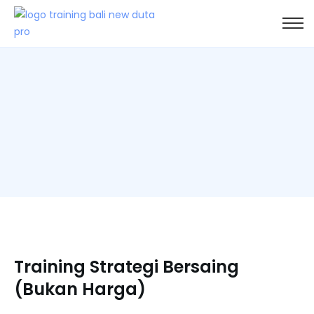
Training Strategi Bersaing
(Bukan Harga)