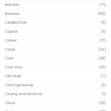
BUILDING
(71)
Business
(193)
CALIBRATION
(11)
Capital
(11)
Career
(17)
Cargo
(24)
Cash
(29)
Cash Flow
(25)
CIRCULAR
(7)
Civil Engineering
(2)
Closing and Handover
(1)
Cloud
(23)