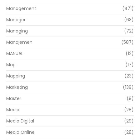
Management
(471)
Manager
(63)
Managing
(72)
Manajemen
(587)
MANUAL
(12)
Map
(17)
Mapping
(23)
Marketing
(139)
Master
(9)
Media
(28)
Media Digital
(29)
Media Online
(28)