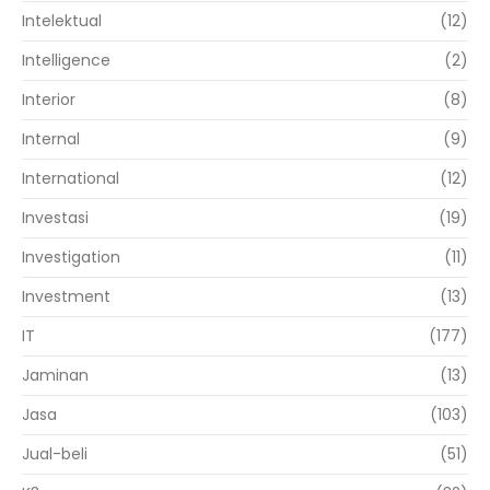
Intelektual
(12)
Intelligence
(2)
Interior
(8)
Internal
(9)
International
(12)
Investasi
(19)
Investigation
(11)
Investment
(13)
IT
(177)
Jaminan
(13)
Jasa
(103)
Jual-beli
(51)