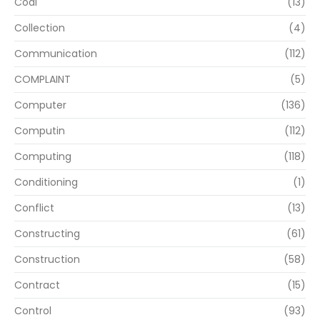
Coal
(13)
Collection
(4)
Communication
(112)
COMPLAINT
(5)
Computer
(136)
Computin
(112)
Computing
(118)
Conditioning
(1)
Conflict
(13)
Constructing
(61)
Construction
(58)
Contract
(15)
Control
(93)