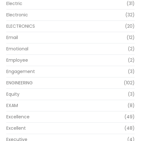
Electric
(31)
Electronic
(32)
ELECTRONICS
(20)
Email
(12)
Emotional
(2)
Employee
(2)
Engagement
(3)
ENGINEERING
(102)
Equity
(3)
EXAM
(8)
Excellence
(49)
Excellent
(48)
Executive
(4)