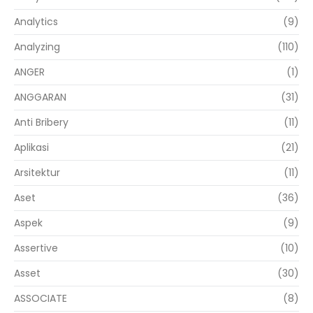
Analytics
(9)
Analyzing
(110)
ANGER
(1)
ANGGARAN
(31)
Anti Bribery
(11)
Aplikasi
(21)
Arsitektur
(11)
Aset
(36)
Aspek
(9)
Assertive
(10)
Asset
(30)
ASSOCIATE
(8)