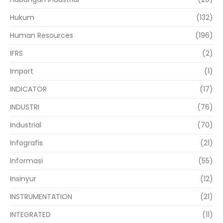
Hukum
(132)
Human Resources
(196)
IFRS
(2)
Import
(1)
INDICATOR
(17)
INDUSTRI
(76)
Industrial
(70)
Infografis
(21)
Informasi
(55)
Insinyur
(12)
INSTRUMENTATION
(21)
INTEGRATED
(11)