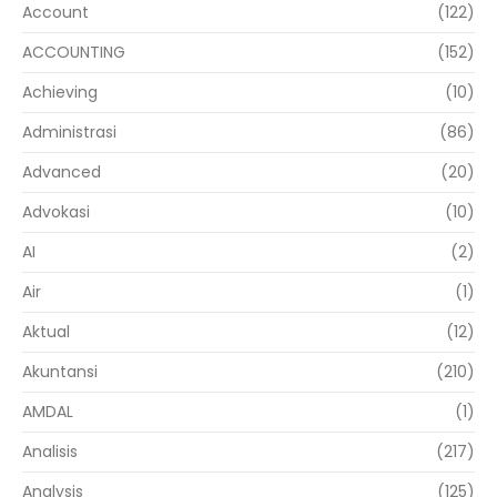
Account
(122)
ACCOUNTING
(152)
Achieving
(10)
Administrasi
(86)
Advanced
(20)
Advokasi
(10)
AI
(2)
Air
(1)
Aktual
(12)
Akuntansi
(210)
AMDAL
(1)
Analisis
(217)
Analysis
(125)