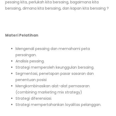
pesaing kita, perlukah kita bersaing, bagaimana kita
bersaing, dimana kita bersaing, dan kapan kita bersaing ?
Materi Pelatihan
Mengenali pesaing dan memahami peta
persaingan.
Analisis pesaing.
Strategi memperoleh keunggulan bersaing.
Segmentasi, penetapan pasar sasaran dan
penentuan posisi
Mengkombinasikan alat-alat pemasaran
(combining marketing mix strategy)
Strategi diferensiasi.
Strategi mempertahankan loyalitas pelanggan.