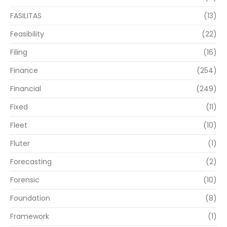
FASILITAS
(13)
Feasibility
(22)
Filing
(16)
Finance
(254)
Financial
(249)
Fixed
(11)
Fleet
(10)
Fluter
(1)
Forecasting
(2)
Forensic
(10)
Foundation
(8)
Framework
(1)