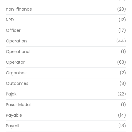
non-finance
(20)
NPD
(12)
Officer
(17)
Operation
(44)
Operational
(1)
Operator
(63)
Organisasi
(2)
Outcomes
(8)
Pajak
(22)
Pasar Modal
(1)
Payable
(14)
Payroll
(18)