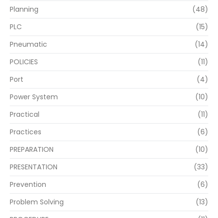
Planning
(48)
PLC
(15)
Pneumatic
(14)
POLICIES
(11)
Port
(4)
Power System
(10)
Practical
(11)
Practices
(6)
PREPARATION
(10)
PRESENTATION
(33)
Prevention
(6)
Problem Solving
(13)