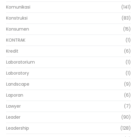
Komunikasi
(141)
Konstruksi
(83)
Konsumen
(15)
KONTRAK
(1)
Kredit
(6)
Laboratorium
(1)
Laboratory
(1)
Landscape
(9)
Laporan
(6)
Lawyer
(7)
Leader
(90)
Leadership
(128)