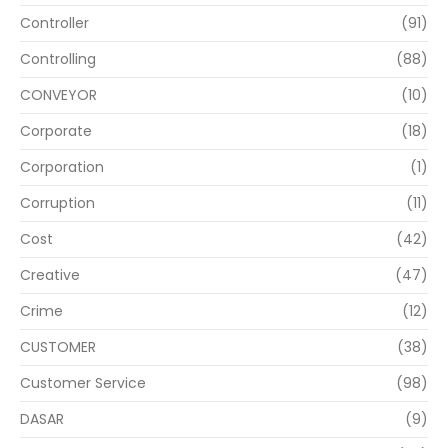
Controller
(91)
Controlling
(88)
CONVEYOR
(10)
Corporate
(18)
Corporation
(1)
Corruption
(11)
Cost
(42)
Creative
(47)
Crime
(12)
CUSTOMER
(38)
Customer Service
(98)
DASAR
(9)