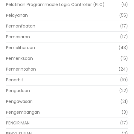
Pelatihan Programmable Logic Controller (PLC)
(6)
Pelayanan
(55)
Pemanfaatan
(17)
Pemasaran
(17)
Pemeliharaan
(43)
Pemeriksaan
(15)
Pemerintahan
(24)
Penerbit
(10)
Pengadaan
(22)
Pengawasan
(21)
Pengembangan
(3)
PENGIRIMAN
(17)
PENYUSUNAN
(2)