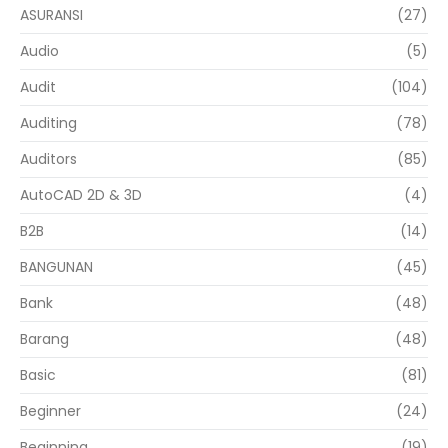
ASURANSI
(27)
Audio
(5)
Audit
(104)
Auditing
(78)
Auditors
(85)
AutoCAD 2D & 3D
(4)
B2B
(14)
BANGUNAN
(45)
Bank
(48)
Barang
(48)
Basic
(81)
Beginner
(24)
Beginning
(19)