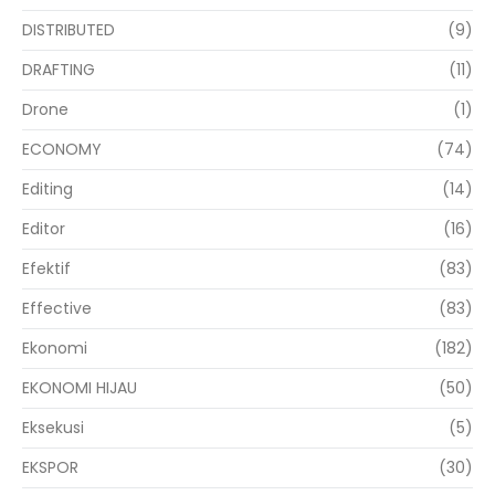
DISTRIBUTED
(9)
DRAFTING
(11)
Drone
(1)
ECONOMY
(74)
Editing
(14)
Editor
(16)
Efektif
(83)
Effective
(83)
Ekonomi
(182)
EKONOMI HIJAU
(50)
Eksekusi
(5)
EKSPOR
(30)