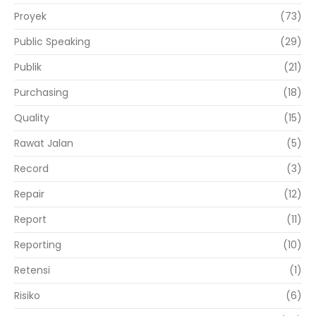
Proyek
(73)
Public Speaking
(29)
Publik
(21)
Purchasing
(18)
Quality
(15)
Rawat Jalan
(5)
Record
(3)
Repair
(12)
Report
(11)
Reporting
(10)
Retensi
(1)
Risiko
(6)