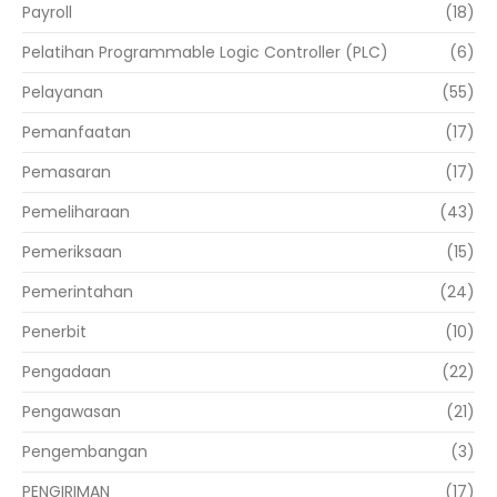
Payroll
(18)
Pelatihan Programmable Logic Controller (PLC)
(6)
Pelayanan
(55)
Pemanfaatan
(17)
Pemasaran
(17)
Pemeliharaan
(43)
Pemeriksaan
(15)
Pemerintahan
(24)
Penerbit
(10)
Pengadaan
(22)
Pengawasan
(21)
Pengembangan
(3)
PENGIRIMAN
(17)