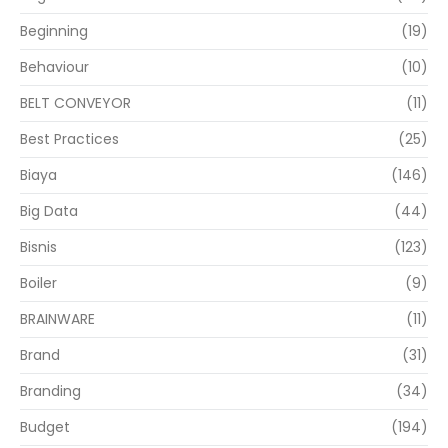
Beginning
(19)
Behaviour
(10)
BELT CONVEYOR
(11)
Best Practices
(25)
Biaya
(146)
Big Data
(44)
Bisnis
(123)
Boiler
(9)
BRAINWARE
(11)
Brand
(31)
Branding
(34)
Budget
(194)