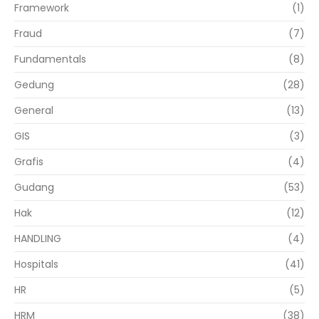
Framework
(1)
Fraud
(7)
Fundamentals
(8)
Gedung
(28)
General
(13)
GIS
(3)
Grafis
(4)
Gudang
(53)
Hak
(12)
HANDLING
(4)
Hospitals
(41)
HR
(5)
HRM
(38)