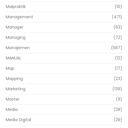
Malpraktik
(10)
Management
(471)
Manager
(63)
Managing
(72)
Manajemen
(587)
MANUAL
(12)
Map
(17)
Mapping
(23)
Marketing
(139)
Master
(9)
Media
(28)
Media Digital
(29)