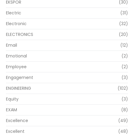
EKSPOR
(30)
Electric
(31)
Electronic
(32)
ELECTRONICS
(20)
Email
(12)
Emotional
(2)
Employee
(2)
Engagement
(3)
ENGINEERING
(102)
Equity
(3)
EXAM
(8)
Excellence
(49)
Excellent
(48)