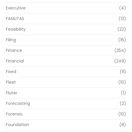
Executive
(4)
FASILITAS
(13)
Feasibility
(22)
Filing
(16)
Finance
(254)
Financial
(249)
Fixed
(11)
Fleet
(10)
Fluter
(1)
Forecasting
(2)
Forensic
(10)
Foundation
(8)