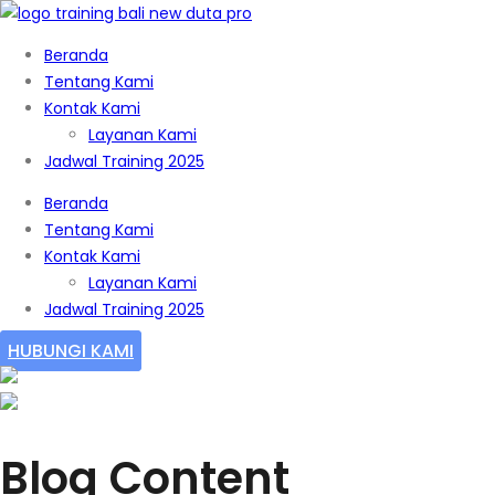
Beranda
Tentang Kami
Kontak Kami
Layanan Kami
Jadwal Training 2025
Beranda
Tentang Kami
Kontak Kami
Layanan Kami
Jadwal Training 2025
HUBUNGI KAMI
Blog Content