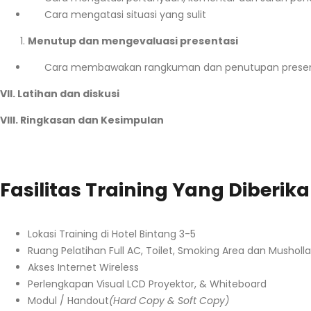
Cara mengatasi situasi yang sulit
Menutup dan mengevaluasi presentasi
Cara membawakan rangkuman dan penutupan presen
VII. Latihan dan diskusi
VIII. Ringkasan dan Kesimpulan
Fasilitas Training Yang Diberik
Lokasi Training di Hotel Bintang 3-5
Ruang Pelatihan Full AC, Toilet, Smoking Area dan Musholla
Akses Internet Wireless
Perlengkapan Visual LCD Proyektor, & Whiteboard
Modul / Handout
(Hard Copy & Soft Copy)