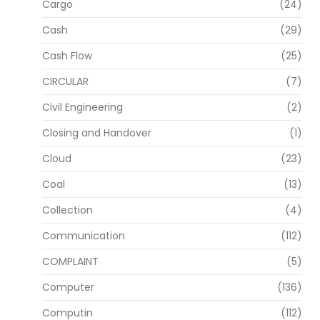
Cargo
(24)
Cash
(29)
Cash Flow
(25)
CIRCULAR
(7)
Civil Engineering
(2)
Closing and Handover
(1)
Cloud
(23)
Coal
(13)
Collection
(4)
Communication
(112)
COMPLAINT
(5)
Computer
(136)
Computin
(112)