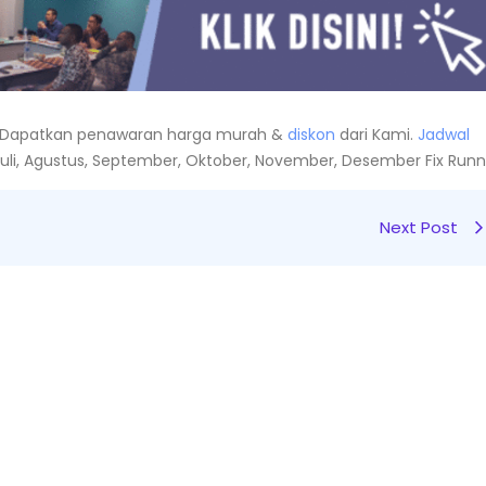
Dapatkan penawaran harga murah &
diskon
dari Kami.
Jadwal
i, Juli, Agustus, September, Oktober, November, Desember Fix Runn
Next Post