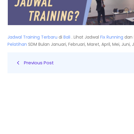
Jadwal Training Terbaru
di
Bali
. Lihat Jadwal
Fix Running
dan 
Pelatihan
SDM Bulan Januari, Februari, Maret, April, Mei, Jun
Previous Post