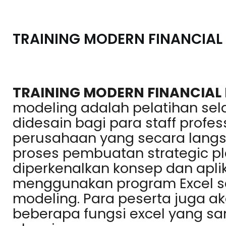
TRAINING MODERN FINANCIAL
TRAINING MODERN FINANCIAL
modeling adalah pelatihan se
didesain bagi para staff profe
perusahaan yang secara langs
proses pembuatan strategic pl
diperkenalkan konsep dan apl
menggunakan program Excel ser
modeling. Para peserta juga a
beberapa fungsi excel yang 