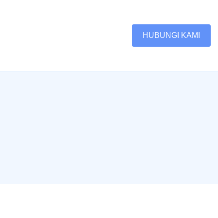
HUBUNGI KAMI