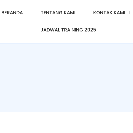
BERANDA
TENTANG KAMI
KONTAK KAMI
JADWAL TRAINING 2025