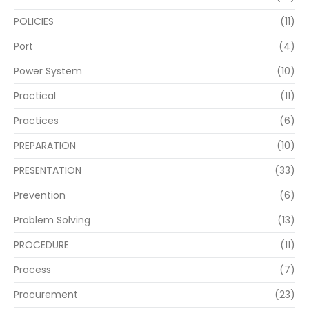
POLICIES
(11)
Port
(4)
Power System
(10)
Practical
(11)
Practices
(6)
PREPARATION
(10)
PRESENTATION
(33)
Prevention
(6)
Problem Solving
(13)
PROCEDURE
(11)
Process
(7)
Procurement
(23)