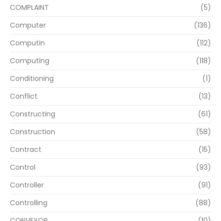
COMPLAINT
(5)
Computer
(136)
Computin
(112)
Computing
(118)
Conditioning
(1)
Conflict
(13)
Constructing
(61)
Construction
(58)
Contract
(15)
Control
(93)
Controller
(91)
Controlling
(88)
CONVEYOR
(10)