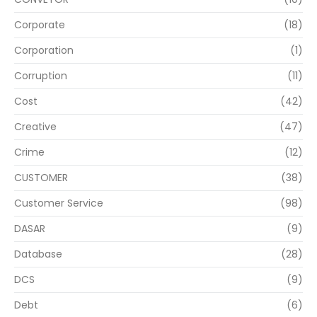
Corporate
(18)
Corporation
(1)
Corruption
(11)
Cost
(42)
Creative
(47)
Crime
(12)
CUSTOMER
(38)
Customer Service
(98)
DASAR
(9)
Database
(28)
DCS
(9)
Debt
(6)