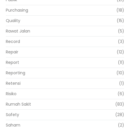
Purchasing
(18)
Quality
(15)
Rawat Jalan
(5)
Record
(3)
Repair
(12)
Report
(11)
Reporting
(10)
Retensi
(1)
Risiko
(6)
Rumah Sakit
(83)
Safety
(28)
Saham
(2)