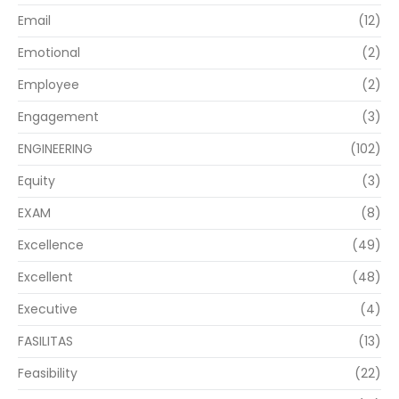
Email
(12)
Emotional
(2)
Employee
(2)
Engagement
(3)
ENGINEERING
(102)
Equity
(3)
EXAM
(8)
Excellence
(49)
Excellent
(48)
Executive
(4)
FASILITAS
(13)
Feasibility
(22)