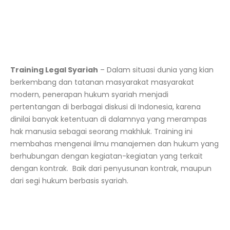
Training Legal Syariah
–
Dalam situasi dunia yang kian
berkembang dan tatanan masyarakat masyarakat
modern, penerapan hukum syariah menjadi
pertentangan di berbagai diskusi di Indonesia, karena
dinilai banyak ketentuan di dalamnya yang merampas
hak manusia sebagai seorang makhluk. Training ini
membahas mengenai ilmu
manajemen
dan hukum yang
berhubungan dengan kegiatan-kegiatan yang terkait
dengan kontrak. Baik dari penyusunan kontrak, maupun
dari segi hukum berbasis syariah.