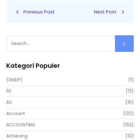
Previous Post
Next Post
Kategori Populer
(SMDP)
(1)
5S
(12)
AC
(16)
Account
(122)
ACCOUNTING
(152)
Achieving
(10)