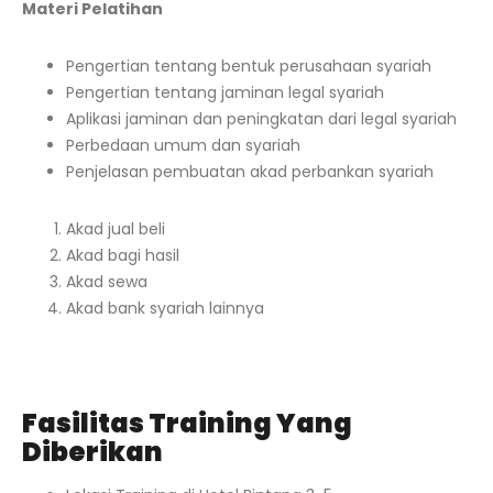
Materi Pelatihan
Pengertian tentang bentuk perusahaan syariah
Pengertian tentang jaminan legal syariah
Aplikasi jaminan dan peningkatan dari legal syariah
Perbedaan umum dan syariah
Penjelasan pembuatan akad perbankan syariah
Akad
jual
beli
Akad bagi hasil
Akad sewa
Akad bank syariah lainnya
Fasilitas Training Yang
Diberikan