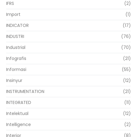
IFRS
(2)
Import
(1)
INDICATOR
(17)
INDUSTRI
(76)
Industrial
(70)
Infografis
(21)
Informasi
(55)
Insinyur
(12)
INSTRUMENTATION
(21)
INTEGRATED
(11)
Intelektual
(12)
Intelligence
(2)
Interior
(8)