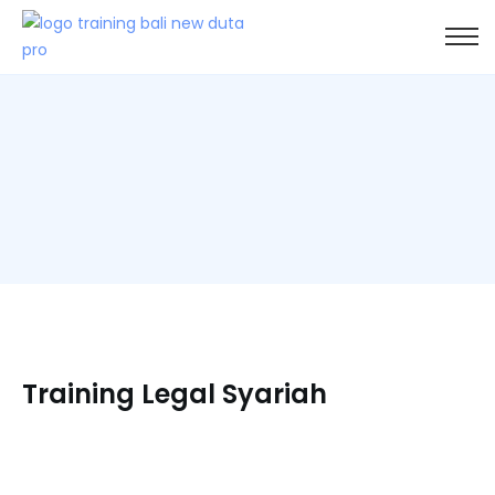
Training Legal Syariah