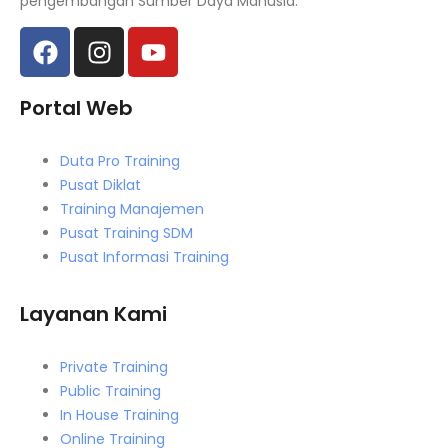
pengembangan Sumber Daya Manusia.
Portal Web
Duta Pro Training
Pusat Diklat
Training Manajemen
Pusat Training SDM
Pusat Informasi Training
Layanan Kami
Private Training
Public Training
In House Training
Online Training