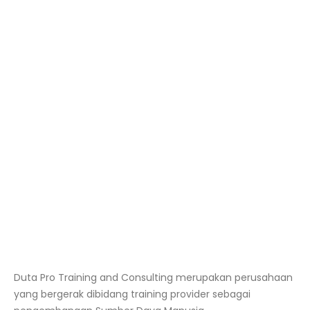
Duta Pro Training and Consulting merupakan perusahaan
yang bergerak dibidang training provider sebagai